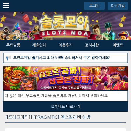
로그인
회원가입
무료슬롯
제휴업체
이용후기
공지사항
이벤트
포인트게임 즐기시고 최대 99배 승리하셔서 쿠폰 받아가세요!
더 많은 최신 무료슬롯 게임을 슬롯버프 커뮤니티에서 경험하세요
슬롯버프 바로가기
[[프라그마틱]] [PRAGMTIC] 엑스칼리버 해방