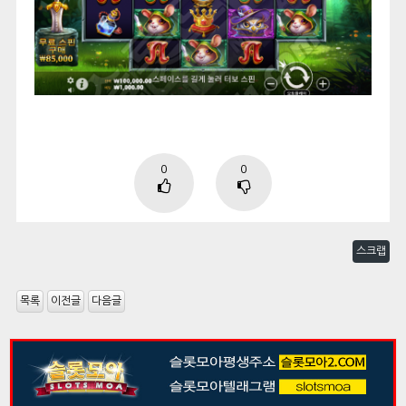
0
0
스크랩
목록
이전글
다음글