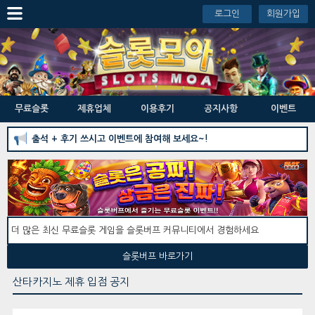
로그인
회원가입
무료슬롯
제휴업체
이용후기
공지사항
이벤트
출석 + 후기 쓰시고 이벤트에 참여해 보세요~!
더 많은 최신 무료슬롯 게임을 슬롯버프 커뮤니티에서 경험하세요
슬롯버프 바로가기
산타카지노 제휴 입점 공지