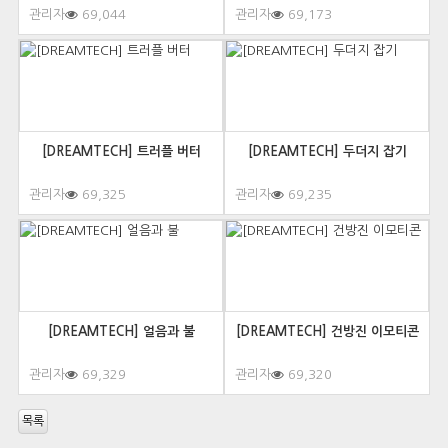
관리자
69,044
관리자
69,173
[DREAMTECH] 트러플 버터
[DREAMTECH] 두더지 잡기
관리자
69,325
관리자
69,235
[DREAMTECH] 얼음과 불
[DREAMTECH] 건방진 이모티콘
관리자
69,329
관리자
69,320
목록