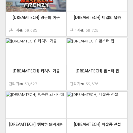
[DREAMTECH] 광란의 야구
[DREAMTECH] 비밀의 날짜
관리자
69,635
관리자
69,729
[DREAMTECH] 카지노 거물
[DREAMTECH] 몬스터 팝
관리자
69,627
관리자
69,576
[DREAMTECH] 행복한 돼지새해
[DREAMTECH] 마술콩 전설