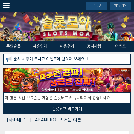
로그인
회원가입
무료슬롯
제휴업체
이용후기
공지사항
이벤트
출석 + 후기 쓰시고 이벤트에 참여해 보세요~!
더 많은 최신 무료슬롯 게임을 슬롯버프 커뮤니티에서 경험하세요
슬롯버프 바로가기
[[하바네로]] [HABANERO] 뜨거운 여름