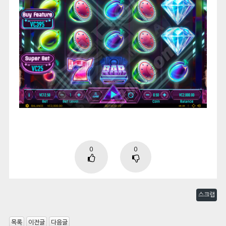
0
0
스크랩
목록
이전글
다음글