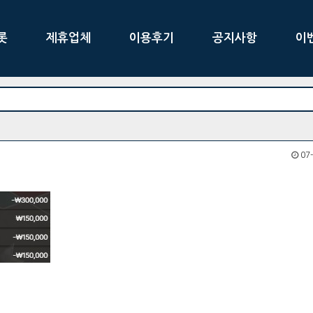
롯
제휴업체
이용후기
공지사항
이
07-