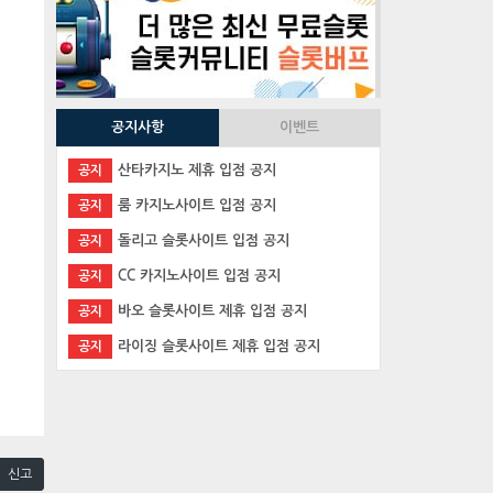
공지사항
이벤트
산타카지노 제휴 입점 공지
공지
룸 카지노사이트 입점 공지
공지
돌리고 슬롯사이트 입점 공지
공지
CC 카지노사이트 입점 공지
공지
바오 슬롯사이트 제휴 입점 공지
공지
라이징 슬롯사이트 제휴 입점 공지
공지
신고