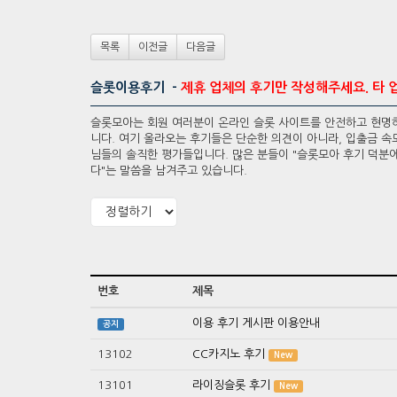
목록
이전글
다음글
슬롯이용후기 -
제휴 업체의 후기만 작성해주세요. 타 
슬롯모아는 회원 여러분이 온라인 슬롯 사이트를 안전하고 현명하
니다. 여기 올라오는 후기들은 단순한 의견이 아니라, 입출금 속도
님들의 솔직한 평가들입니다. 많은 분들이 "슬롯모아 후기 덕분에
다"는 말씀을 남겨주고 있습니다.
번호
제목
이용 후기 게시판 이용안내
공지
13102
CC카지노 후기
New
13101
라이징슬롯 후기
New