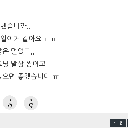
했습니까..
요일이거 같아요 ㅠㅠ
은 멀었고,,
그냥 말짱 꽝이고
었으면 좋겠습니다 ㅠ
0
0
스크랩