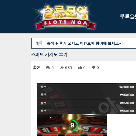
무료슬
출석 + 후기 쓰시고 이벤트에 참여해 보세요~!
스피드 카지노 후기
홉선
0
635
0
0