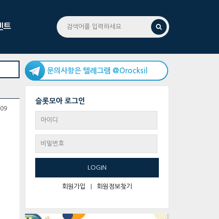
벤트
문의사항은 텔레그램 @Orocksil
슬롯모아 로그인
09
LOGIN
회원가입
|
회원정보찾기