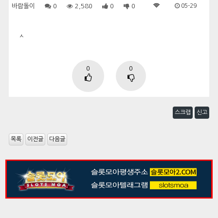
바람돌이
0
2,580
0
0
05-29
ㅅ
0
0
스크랩
신고
목록
이전글
다음글