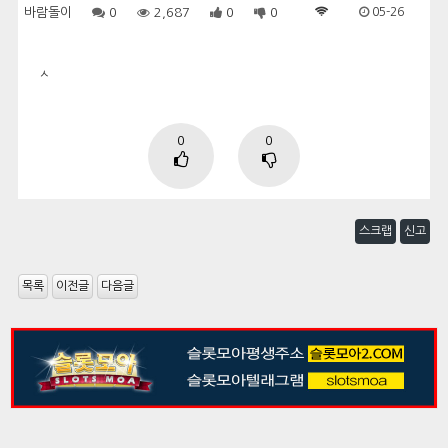
바람돌이
0
2,687
0
0
05-26
ㅅ
0
0
스크랩
신고
목록
이전글
다음글