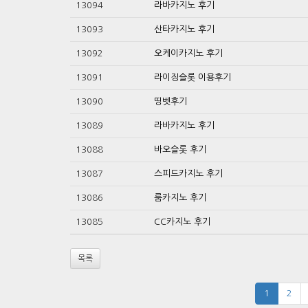
13094
라바카지노 후기
13093
산타카지노 후기
13092
오케이카지노 후기
13091
라이징슬롯 이용후기
13090
띵벳후기
13089
라바카지노 후기
13088
바오슬롯 후기
13087
스피드카지노 후기
13086
룸카지노 후기
13085
CC카지노 후기
목록
1
2