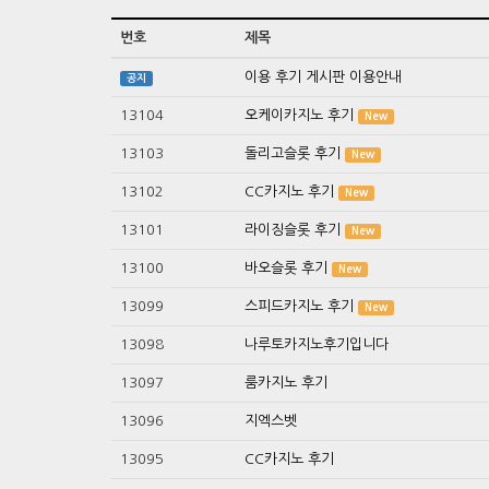
번호
제목
이용 후기 게시판 이용안내
공지
13104
오케이카지노 후기
New
13103
돌리고슬롯 후기
New
13102
CC카지노 후기
New
13101
라이징슬롯 후기
New
13100
바오슬롯 후기
New
13099
스피드카지노 후기
New
13098
나루토카지노후기입니다
13097
룸카지노 후기
13096
지엑스벳
13095
CC카지노 후기