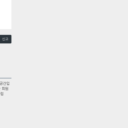
신고
 공간입
한 회원
스럽