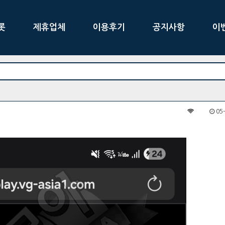
롯
제휴업체
이용후기
공지사항
이
벤트의 혜택을 만나보세요~!
05-