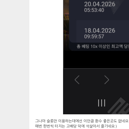
그나마 슬롯만 이용하는데에선 이만큼 환수 좋은곳도 없네요 
매번 한번씩 터지는 고배당 덕에 석살아서 즐기네요:)