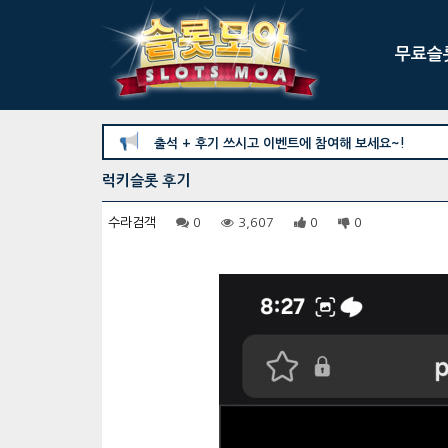
무료슬
출석 + 후기 쓰시고 이벤트에 참여해 보세요~!
안녕하세요. 슬롯모아 입니다. 출석 + 후기 쓰시고 이
럭키슬롯 후기
수라검객
0
3,607
0
0