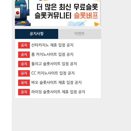
공지사항
이벤트
산타카지노 제휴 입점 공지
공지
룸 카지노사이트 입점 공지
공지
돌리고 슬롯사이트 입점 공지
공지
CC 카지노사이트 입점 공지
공지
바오 슬롯사이트 제휴 입점 공지
공지
라이징 슬롯사이트 제휴 입점 공지
공지