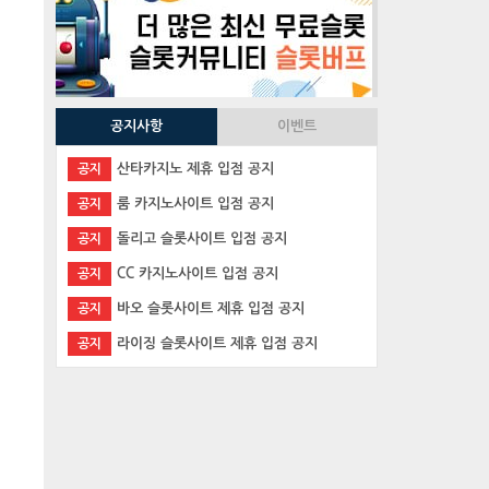
공지사항
이벤트
산타카지노 제휴 입점 공지
공지
룸 카지노사이트 입점 공지
공지
돌리고 슬롯사이트 입점 공지
공지
CC 카지노사이트 입점 공지
공지
바오 슬롯사이트 제휴 입점 공지
공지
라이징 슬롯사이트 제휴 입점 공지
공지