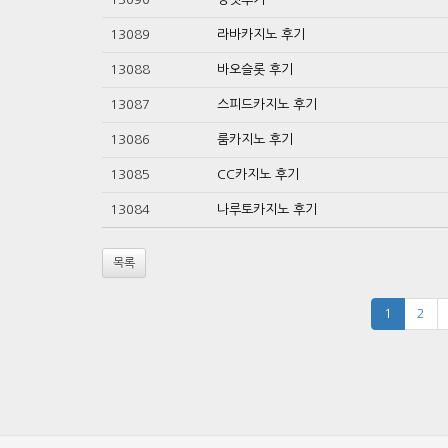
13089
라바카지노 후기
13088
바오슬롯 후기
13087
스피드카지노 후기
13086
룸카지노 후기
13085
CC카지노 후기
13084
나루토카지노 후기
목록
1
2