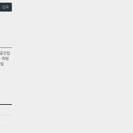
신고
 공간입
한 회원
스럽