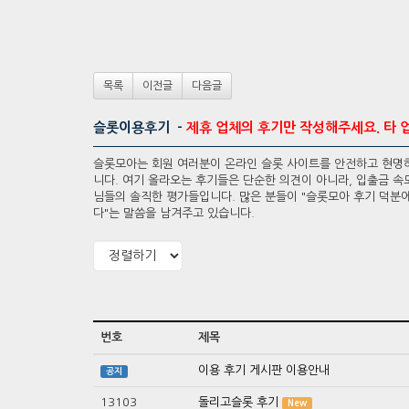
목록
이전글
다음글
슬롯이용후기 -
제휴 업체의 후기만 작성해주세요. 타 
슬롯모아는 회원 여러분이 온라인 슬롯 사이트를 안전하고 현명하
니다. 여기 올라오는 후기들은 단순한 의견이 아니라, 입출금 속도
님들의 솔직한 평가들입니다. 많은 분들이 "슬롯모아 후기 덕분에
다"는 말씀을 남겨주고 있습니다.
번호
제목
이용 후기 게시판 이용안내
공지
13103
돌리고슬롯 후기
New