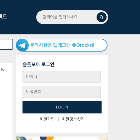
벤트
문의사항은 텔레그램 @Orocksil
슬롯모아 로그인
16
LOGIN
회원가입
|
회원정보찾기