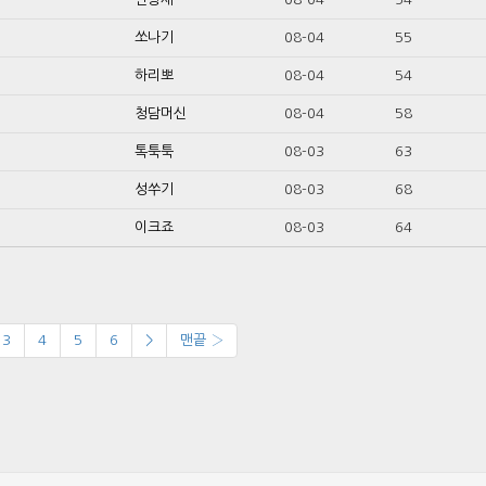
쏘나기
08-04
55
하리뽀
08-04
54
청담머신
08-04
58
톡툭툭
08-03
63
성쑤기
08-03
68
이크죠
08-03
64
3
4
5
6
>
맨끝 ›