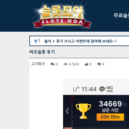
무료슬
출석 + 후기 쓰시고 이벤트에 참여해 보세요~!
안녕하세요. 슬롯모아 입니다. 출석 + 후기 쓰시고 이
바오슬롯 후기
고기먹자
0
4,569
0
0