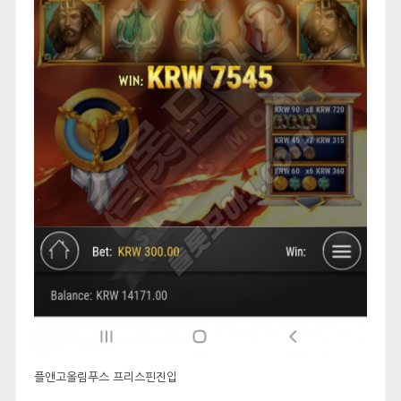
플앤고올림푸스 프리스핀진입