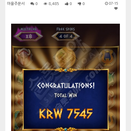
마을주문서
0
8,485
0
0
07-15