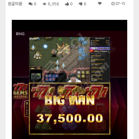
정글의왕
0
8,358
0
0
07-15