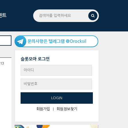
벤트
문의사항은 텔레그램 @Orocksil
슬롯모아 로그인
13
LOGIN
회원가입
|
회원정보찾기