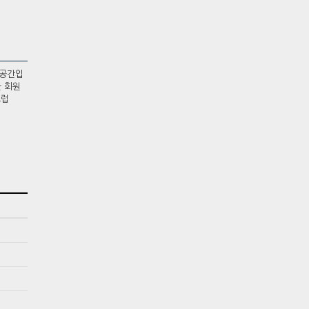
 공간입
한 회원
스럽