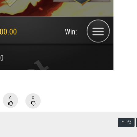
0
0
스크랩