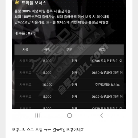
오링보너스도 오링 ㅠㅠ 결국5입오링이네여