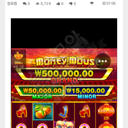
징모링
0
8,729
0
0
07-06