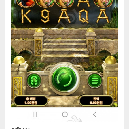
도전도전~~