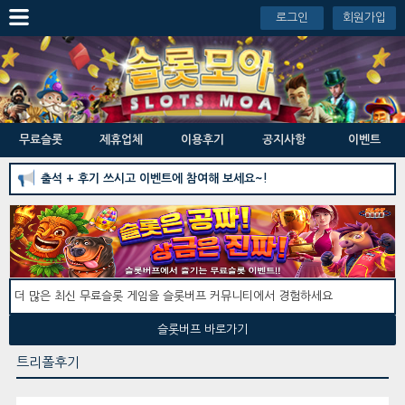
로그인
회원가입
무료슬롯
제휴업체
이용후기
공지사항
이벤트
출석 + 후기 쓰시고 이벤트에 참여해 보세요~!
더 많은 최신 무료슬롯 게임을 슬롯버프 커뮤니티에서 경험하세요
슬롯버프 바로가기
트리폴후기