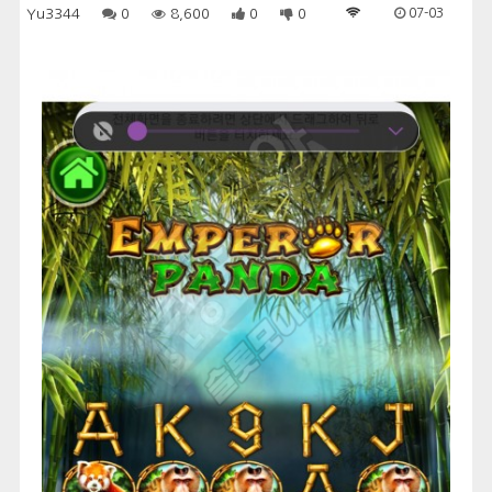
Yu3344
0
8,600
0
0
07-03