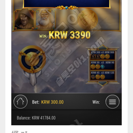
사망..ㅠㅍ