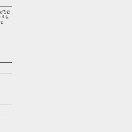
 공간입
한 회원
스럽