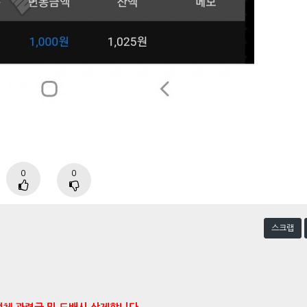
0
0
스크랩