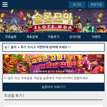
로그인
회원가입
무료슬롯
제휴업체
이용후기
공지사항
이벤트
출석 + 후기 쓰시고 이벤트에 참여해 보세요~!
더 많은 최신 무료슬롯 게임을 슬롯버프 커뮤니티에서 경험하세요
슬롯버프 바로가기
트리플 후기1