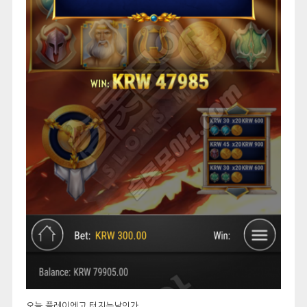
오늘 플레이엔고 터지는날인가