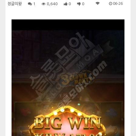
정글의왕
1
8,640
0
0
06-26