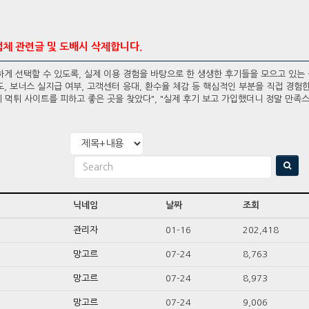
업체 관련글 및 도배시 삭제합니다.
게 선택할 수 있도록, 실제 이용 경험을 바탕으로 한 생생한 후기들을 모으고 있는
, 보너스 실지급 여부, 고객센터 응대, 환수율 체감 등 핵심적인 부분을 직접 경험
 먹튀 사이트를 피하고 좋은 곳을 찾았다", "실제 후기 보고 가입했더니 정말 만족
닉네임
날짜
조회
관리자
01-16
202,418
망고르
07-24
8,763
망고르
07-24
8,973
망고르
07-24
9,006