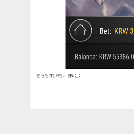
흠 잘될거같으면서 안되는?