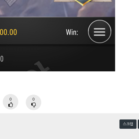
0
0
스크랩