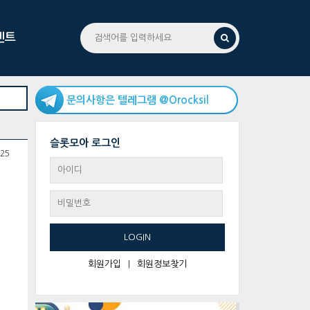
벤트
문의사항은 텔레그램 @Orocksil
슬롯모아 로그인
25
LOGIN
회원가입
|
회원정보찾기