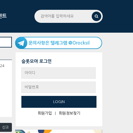
벤트
문의사항은 텔레그램 @Orocksil
슬롯모아 로그인
24
LOGIN
회원가입
|
회원정보찾기
신고