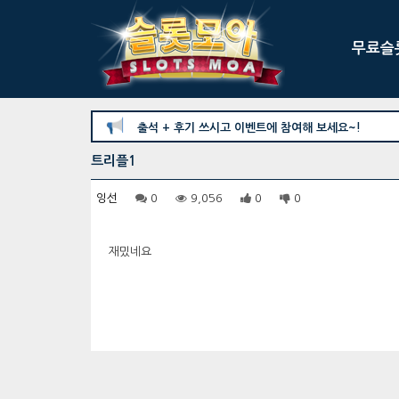
무료슬
출석 + 후기 쓰시고 이벤트에 참여해 보세요~!
트리플1
잉선
0
9,056
0
0
재밌네요