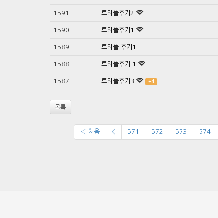
1591
트리플후기2
1590
트리플후기1
1589
트리플 후기1
1588
트리플후기 1
1587
트리플후기3
+4
목록
‹ 처음
<
571
572
573
574