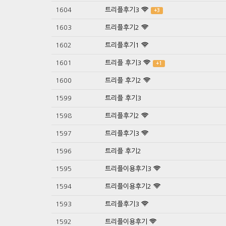
1604
트리플후기3
+3
1603
트리플후기2
1602
트리플후기1
1601
트리플 후기3
+1
1600
트리플 후기2
1599
트리플 후기3
1598
트리플후기2
1597
트리플후기3
1596
트리플 후기2
1595
트리플이용후기3
1594
트리플이용후기2
1593
트리플후기3
1592
트리플이용후기