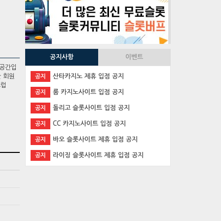
공지사항
이벤트
 공간입
한 회원
산타카지노 제휴 입점 공지
공지
스럽
룸 카지노사이트 입점 공지
공지
돌리고 슬롯사이트 입점 공지
공지
CC 카지노사이트 입점 공지
공지
바오 슬롯사이트 제휴 입점 공지
공지
라이징 슬롯사이트 제휴 입점 공지
공지