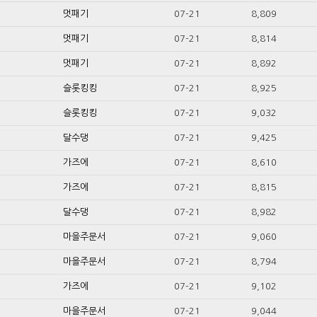
멋패기
07-21
8,809
멋패기
07-21
8,814
멋패기
07-21
8,892
슬롯킹킹
07-21
8,925
슬롯킹킹
07-21
9,032
달수댕
07-21
9,425
가즈에
07-21
8,610
가즈에
07-21
8,815
달수댕
07-21
8,982
마을주문서
07-21
9,060
마을주문서
07-21
8,794
가즈에
07-21
9,102
마을주문서
07-21
9,044