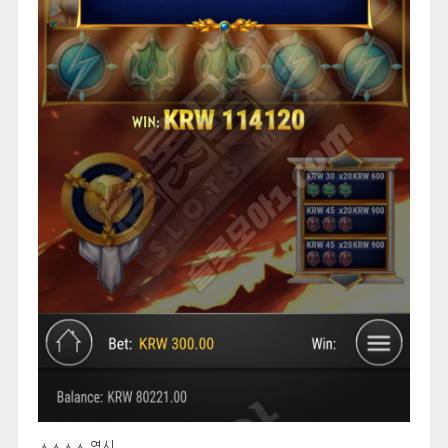
ㅅㅅㅅㅅ 역시