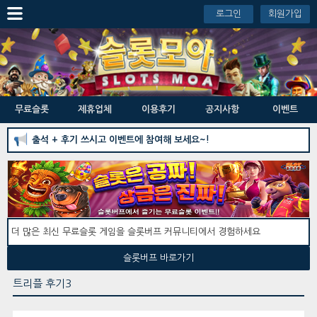
로그인
회원가입
무료슬롯
제휴업체
이용후기
공지사항
이벤트
출석 + 후기 쓰시고 이벤트에 참여해 보세요~!
더 많은 최신 무료슬롯 게임을 슬롯버프 커뮤니티에서 경험하세요
슬롯버프 바로가기
트리플 후기3