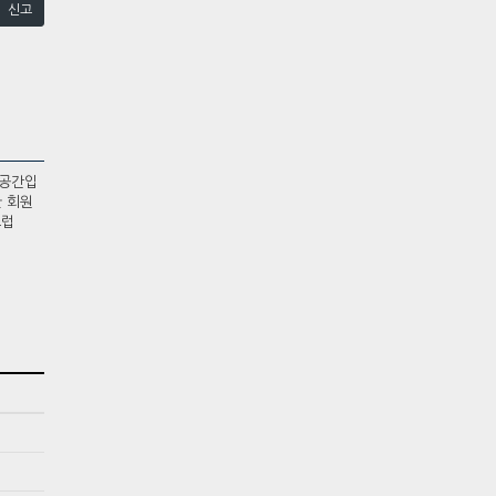
신고
 공간입
한 회원
스럽