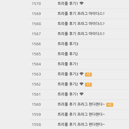
1570
트리플 후기1
1569
트리플 후기 프라그 마이다스?
1568
트리플 후기 프라그 마이다스?
1567
트리플 후기 프라그 마이다스?
1566
트리플 후기3
1565
트리플 후기2
1564
트리플 후기1
1563
트리플 후기3
+2
1562
트리플 후기2
+1
1561
트리플 후기1
1560
트리플 후기 프라그 판다판다~
+2
1559
트리플 후기 프라그 판다판다~
1558
트리플 후기 프라그 판다판다~