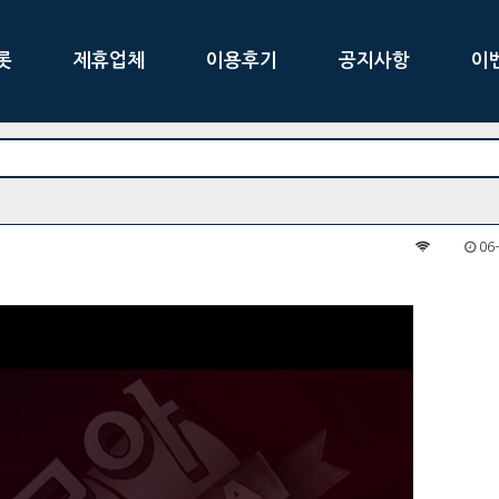
롯
제휴업체
이용후기
공지사항
이
벤트의 혜택을 만나보세요~!
06-