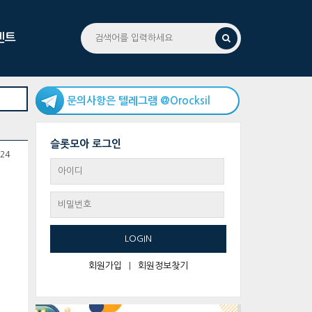
벤트
문의사항은 텔레그램 @Orocksil
슬롯모아 로그인
24
LOGIN
회원가입
|
회원정보찾기