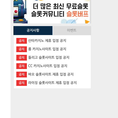
공지사항
이벤트
산타카지노 제휴 입점 공지
공지
룸 카지노사이트 입점 공지
공지
돌리고 슬롯사이트 입점 공지
공지
CC 카지노사이트 입점 공지
공지
바오 슬롯사이트 제휴 입점 공지
공지
라이징 슬롯사이트 제휴 입점 공지
공지