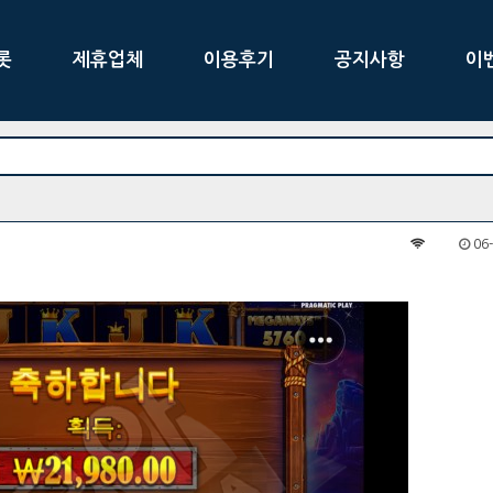
롯
제휴업체
이용후기
공지사항
이
06-