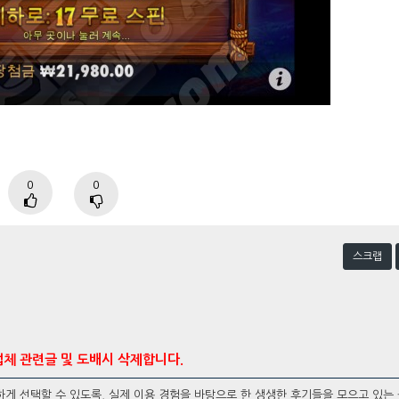
0
0
스크랩
업체 관련글 및 도배시 삭제합니다.
게 선택할 수 있도록, 실제 이용 경험을 바탕으로 한 생생한 후기들을 모으고 있는