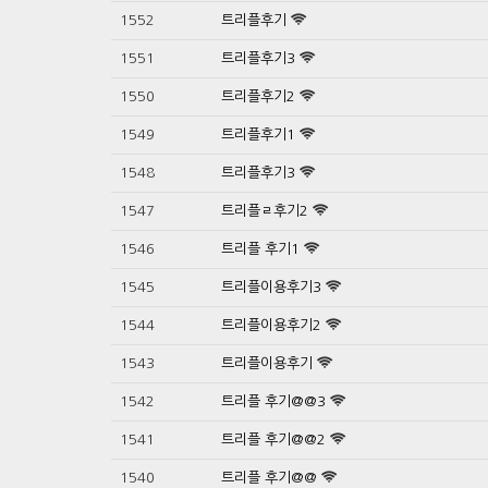
1552
트리플후기
1551
트리플후기3
1550
트리플후기2
1549
트리플후기1
1548
트리플후기3
1547
트리플ㄹ후기2
1546
트리플 후기1
1545
트리플이용후기3
1544
트리플이용후기2
1543
트리플이용후기
1542
트리플 후기@@3
1541
트리플 후기@@2
1540
트리플 후기@@