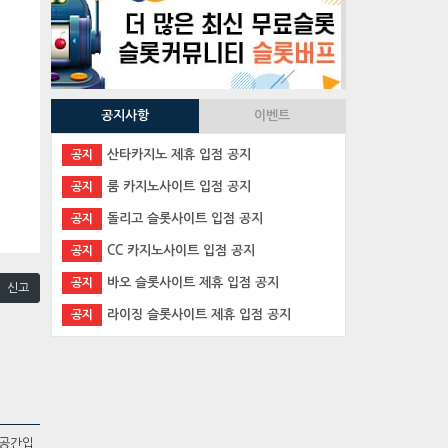
공지사항
이벤트
산타카지노 제휴 입점 공지
공지
룸 카지노사이트 입점 공지
공지
돌리고 슬롯사이트 입점 공지
공지
CC 카지노사이트 입점 공지
공지
바오 슬롯사이트 제휴 입점 공지
공지
신고
라이징 슬롯사이트 제휴 입점 공지
공지
 공간입