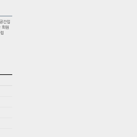
 공간입
한 회원
스럽