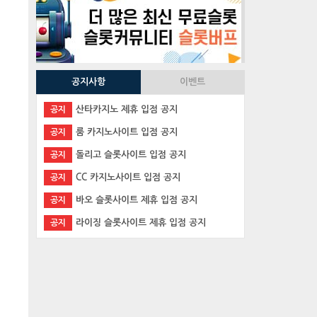
공지사항
이벤트
산타카지노 제휴 입점 공지
공지
룸 카지노사이트 입점 공지
공지
돌리고 슬롯사이트 입점 공지
공지
CC 카지노사이트 입점 공지
공지
바오 슬롯사이트 제휴 입점 공지
공지
라이징 슬롯사이트 제휴 입점 공지
공지