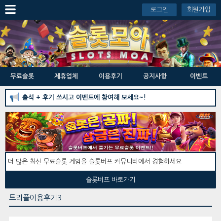
로그인
회원가입
무료슬롯
제휴업체
이용후기
공지사항
이벤트
출석 + 후기 쓰시고 이벤트에 참여해 보세요~!
더 많은 최신 무료슬롯 게임을 슬롯버프 커뮤니티에서 경험하세요
슬롯버프 바로가기
트리플이용후기3