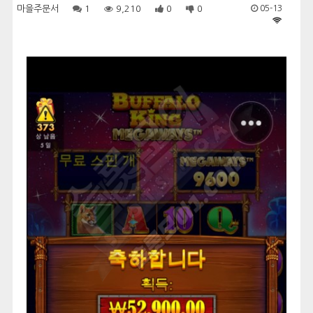
마을주문서
1
9,210
0
0
05-13