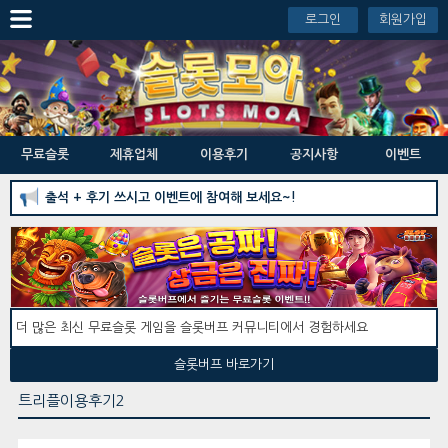
로그인
회원가입
무료슬롯
제휴업체
이용후기
공지사항
이벤트
출석 + 후기 쓰시고 이벤트에 참여해 보세요~!
더 많은 최신 무료슬롯 게임을 슬롯버프 커뮤니티에서 경험하세요
슬롯버프 바로가기
트리플이용후기2