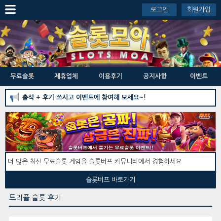
로그인
회원가입
무료슬롯
제휴업체
이용후기
공지사항
이벤트
출석 + 후기 쓰시고 이벤트에 참여해 보세요~!
더 많은 최신 무료슬롯 게임을 슬롯버프 커뮤니티에서 경험하세요
슬롯버프 바로가기
트리플 슬롯 후기