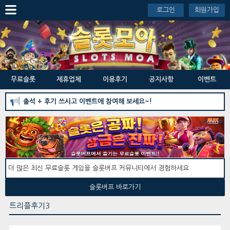
로그인
회원가입
무료슬롯
제휴업체
이용후기
공지사항
이벤트
출석 + 후기 쓰시고 이벤트에 참여해 보세요~!
더 많은 최신 무료슬롯 게임을 슬롯버프 커뮤니티에서 경험하세요
슬롯버프 바로가기
트리플후기3