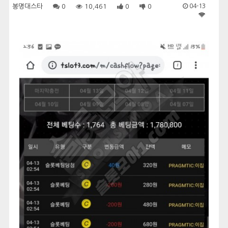
봉명대스타
0
10,461
0
0
04-13