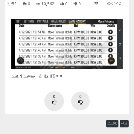
진진2
0
10,562
0
0
04-12
노프리 노준프리 최대3배끝ㅋㅋ
0
0
스크랩
신고