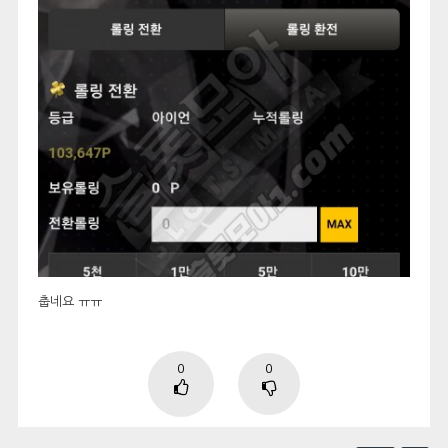
춥네요 ㅠㅠ
0
0