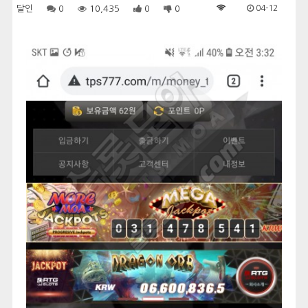
달인
0
10,435
0
0
04-12