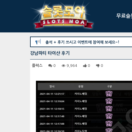
무료슬
출석 + 후기 쓰시고 이벤트에 참여해 보세요~!
강남파티 타이샨 후기
플렉스
0
9,964
0
0