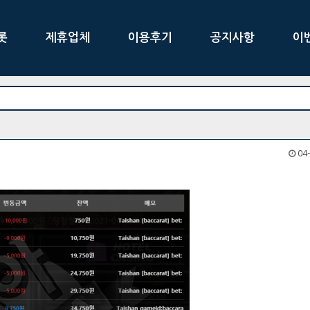
롯
제휴업체
이용후기
공지사항
이
04-