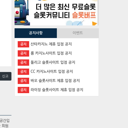
공지사항
이벤트
산타카지노 제휴 입점 공지
공지
룸 카지노사이트 입점 공지
공지
돌리고 슬롯사이트 입점 공지
공지
CC 카지노사이트 입점 공지
공지
신고
바오 슬롯사이트 제휴 입점 공지
공지
라이징 슬롯사이트 제휴 입점 공지
공지
 공간입
한 회원