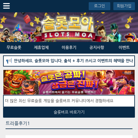
로그인
회원가입
무료슬롯
제휴업체
이용후기
공지사항
이벤트
안녕하세요. 슬롯모아 입니다. 출석 + 후기 쓰시고 이벤트의 혜택을 만나
보세요~!
더 많은 최신 무료슬롯 게임을 슬롯버프 커뮤니티에서 경험하세요
슬롯버프 바로가기
트리플후기1