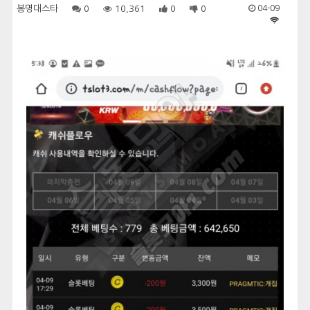
봉명대스타
0
10,361
0
0
04-09