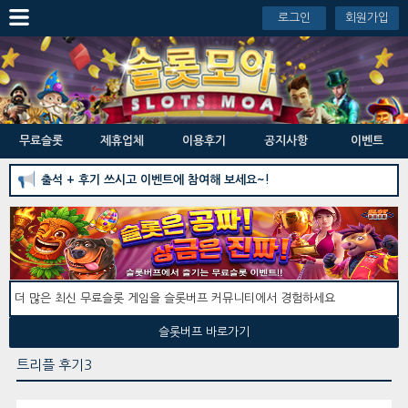
로그인
회원가입
무료슬롯
제휴업체
이용후기
공지사항
이벤트
출석 + 후기 쓰시고 이벤트에 참여해 보세요~!
더 많은 최신 무료슬롯 게임을 슬롯버프 커뮤니티에서 경험하세요
슬롯버프 바로가기
트리플 후기3