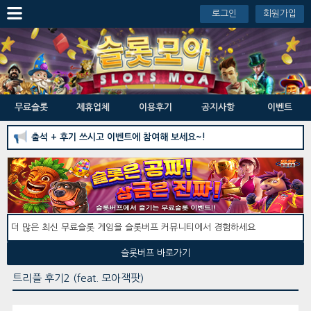
로그인
회원가입
무료슬롯
제휴업체
이용후기
공지사항
이벤트
출석 + 후기 쓰시고 이벤트에 참여해 보세요~!
더 많은 최신 무료슬롯 게임을 슬롯버프 커뮤니티에서 경험하세요
슬롯버프 바로가기
트리플 후기2 (feat. 모아잭팟)