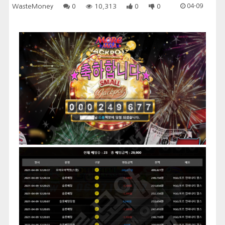
WasteMoney
0
10,313
0
0
04-09