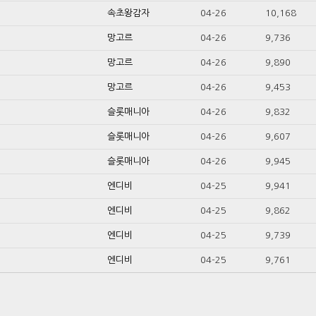
속초왕감자
04-26
10,168
망고르
04-26
9,736
망고르
04-26
9,890
망고르
04-26
9,453
슬롯매니아
04-26
9,832
슬롯매니아
04-26
9,607
슬롯매니아
04-26
9,945
엔디비
04-25
9,941
엔디비
04-25
9,862
엔디비
04-25
9,739
엔디비
04-25
9,761