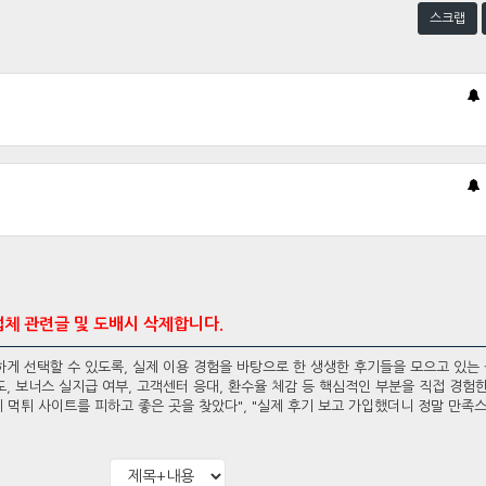
스크랩
업체 관련글 및 도배시 삭제합니다.
게 선택할 수 있도록, 실제 이용 경험을 바탕으로 한 생생한 후기들을 모으고 있는
, 보너스 실지급 여부, 고객센터 응대, 환수율 체감 등 핵심적인 부분을 직접 경험
 먹튀 사이트를 피하고 좋은 곳을 찾았다", "실제 후기 보고 가입했더니 정말 만족