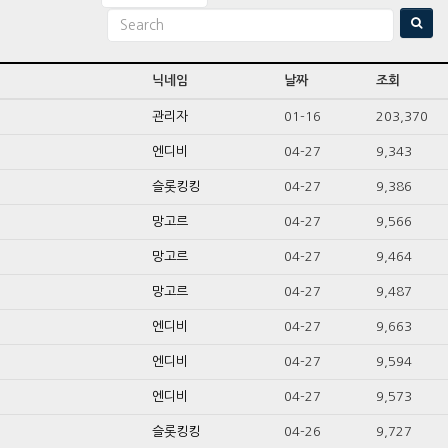
닉네임
날짜
조회
관리자
01-16
203,370
엔디비
04-27
9,343
슬롯킹킹
04-27
9,386
망고르
04-27
9,566
망고르
04-27
9,464
망고르
04-27
9,487
엔디비
04-27
9,663
엔디비
04-27
9,594
엔디비
04-27
9,573
슬롯킹킹
04-26
9,727