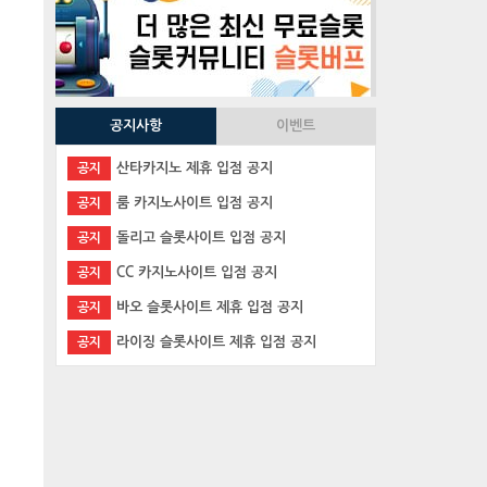
공지사항
이벤트
산타카지노 제휴 입점 공지
공지
룸 카지노사이트 입점 공지
공지
돌리고 슬롯사이트 입점 공지
공지
CC 카지노사이트 입점 공지
공지
바오 슬롯사이트 제휴 입점 공지
공지
라이징 슬롯사이트 제휴 입점 공지
공지