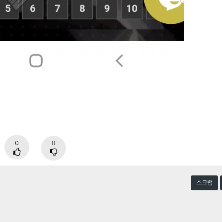
0
0
스크랩