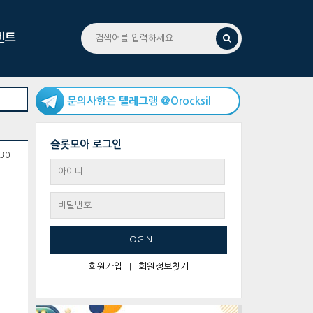
벤트
문의사항은 텔레그램 @Orocksil
슬롯모아 로그인
30
LOGIN
회원가입
|
회원정보찾기