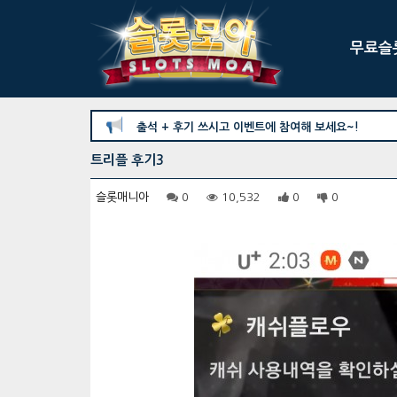
무료슬
출석 + 후기 쓰시고 이벤트에 참여해 보세요~!
안녕하세요. 슬롯모아 입니다. 출석 + 후기 쓰시고 이
트리플 후기3
슬롯매니아
0
10,532
0
0