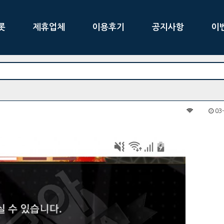
롯
제휴업체
이용후기
공지사항
이
벤트의 혜택을 만나보세요~!
03-