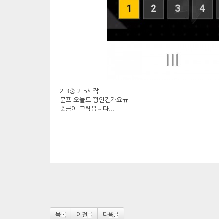
2.3충 2.5시작
문프 오늘도 꽝인건가요ㅠ
출금이 그립읍니다...
목록
이전글
다음글