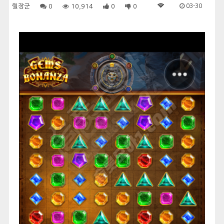
릴장군
0
10,914
0
0
03-30