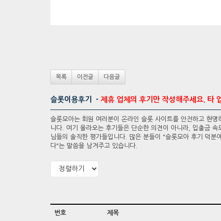
목록
이전글
다음글
슬롯이용후기 -
제휴 업체의 후기만 작성해주세요. 타 
슬롯모아는 회원 여러분이 온라인 슬롯 사이트를 안전하고 현명하
니다. 여기 올라오는 후기들은 단순한 의견이 아니라, 입출금 속도
님들의 솔직한 평가들입니다. 많은 분들이 "슬롯모아 후기 덕분에
다"는 말씀을 남겨주고 있습니다.
번호
제목