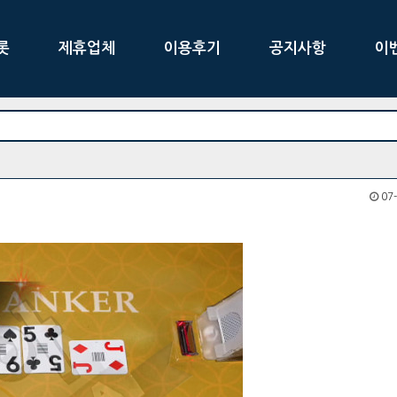
롯
제휴업체
이용후기
공지사항
이
07-