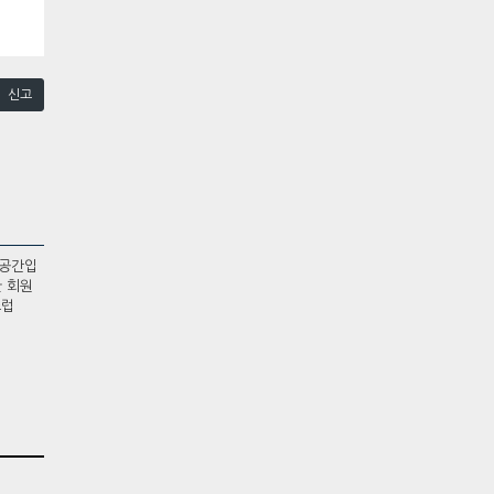
신고
 공간입
한 회원
스럽