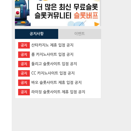
공지사항
이벤트
산타카지노 제휴 입점 공지
공지
룸 카지노사이트 입점 공지
공지
돌리고 슬롯사이트 입점 공지
공지
CC 카지노사이트 입점 공지
공지
바오 슬롯사이트 제휴 입점 공지
공지
라이징 슬롯사이트 제휴 입점 공지
공지