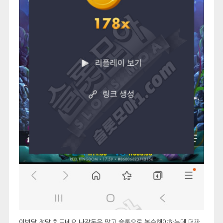
이번달 정말 힘드네요 나갈돈은 많고 슬롯으로 복수해야하는데 더까