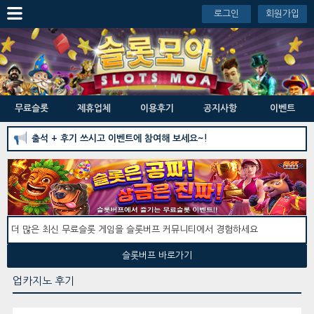
로그인
회원가입
무료슬롯
제휴업체
이용후기
공지사항
이벤트
출석 + 후기 쓰시고 이벤트에 참여해 보세요~!
더 많은 최신 무료슬롯 게임을 슬롯버프 커뮤니티에서 경험하세요
슬롯버프 바로가기
업카지노 후기