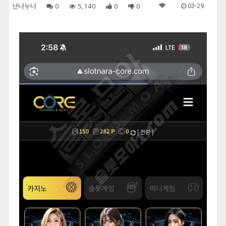
난나누나
0
5,140
0
0
03-29