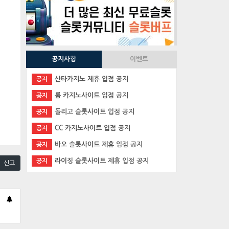
공지사항
이벤트
산타카지노 제휴 입점 공지
공지
룸 카지노사이트 입점 공지
공지
돌리고 슬롯사이트 입점 공지
공지
CC 카지노사이트 입점 공지
공지
바오 슬롯사이트 제휴 입점 공지
공지
라이징 슬롯사이트 제휴 입점 공지
공지
신고