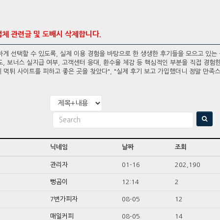
업체 관련글 및 도배시 삭제합니다.
게 선택할 수 있도록, 실제 이용 경험을 바탕으로 한 생생한 후기들을 모으고 있는
, 보너스 실지급 여부, 고객센터 응대, 환수율 체감 등 핵심적인 부분을 직접 경험
 먹튀 사이트를 피하고 좋은 곳을 찾았다", "실제 후기 보고 가입했더니 정말 만족
닉네임
날짜
조회
관리자
01-16
202,190
뻥곰이
12:14
2
7번가피자
08-05
12
매일커피
08-05
14