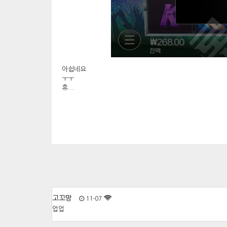
아쉽네요
ㅜㅜ
휴...
고꼬망
11-07
업업