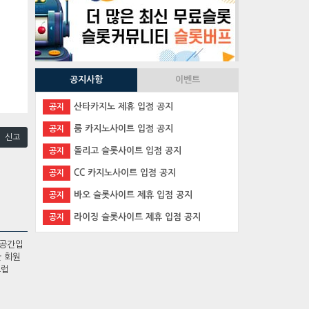
공지사항
이벤트
산타카지노 제휴 입점 공지
공지
룸 카지노사이트 입점 공지
공지
신고
돌리고 슬롯사이트 입점 공지
공지
CC 카지노사이트 입점 공지
공지
바오 슬롯사이트 제휴 입점 공지
공지
라이징 슬롯사이트 제휴 입점 공지
공지
 공간입
한 회원
스럽