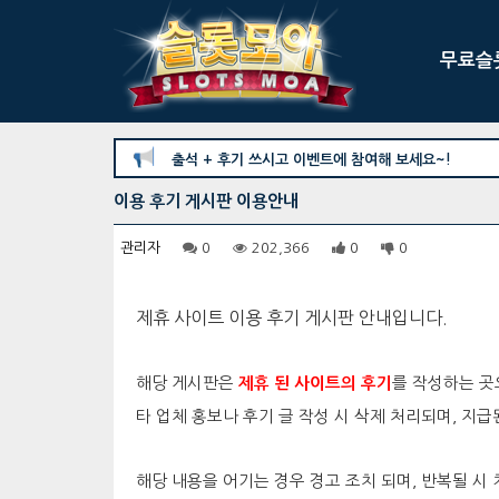
무료슬
출석 + 후기 쓰시고 이벤트에 참여해 보세요~!
이용 후기 게시판 이용안내
관리자
0
202,366
0
0
제휴 사이트 이용 후기 게시판 안내입니다.
해당 게시판은
를 작성하는 
제휴 된 사이트의 후기
타 업체 홍보나 후기 글 작성 시 삭제 처리되며, 지급
해당 내용을 어기는 경우 경고 조치 되며, 반복될 시