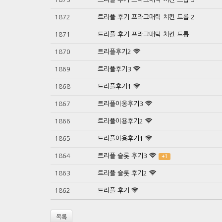
1872
트리플 후기 프라그매틱 치킨 드롭 2
1871
트리플 후기 프라그매틱 치킨 드롭
1870
트리플후기2
1869
트리플후기3
1868
트리플후기1
1867
트리플이옹후기3
1866
트리플이용후기2
1865
트리플이용후기1
1864
트리플 슬롯 후기3
+1
1863
트리플 슬롯 후기2
1862
트리플 후기
목록