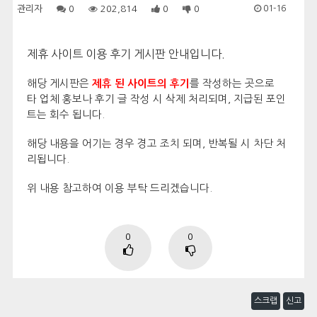
관리자
0
202,814
0
0
01-16
제휴 사이트 이용 후기 게시판 안내입니다.
해당 게시판은
를 작성하는 곳으로
제휴 된 사이트의 후기
타 업체 홍보나 후기 글 작성 시 삭제 처리되며, 지급된 포인
트는 회수 됩니다.
해당 내용을 어기는 경우 경고 조치 되며, 반복될 시 차단 처
리됩니다.
위 내용 참고하여 이용 부탁 드리겠습니다.
0
0
스크랩
신고