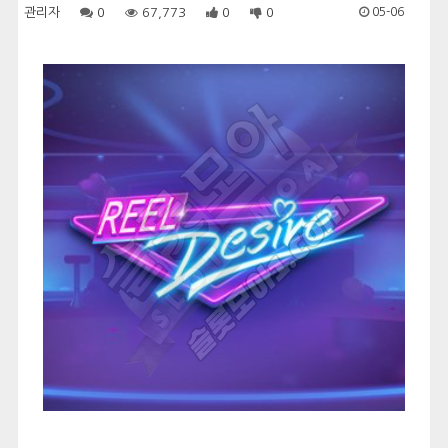
관리자
0
67,773
0
0
05-06