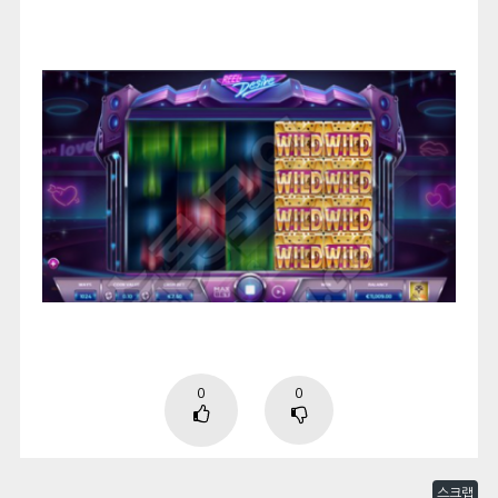
0
0
스크랩