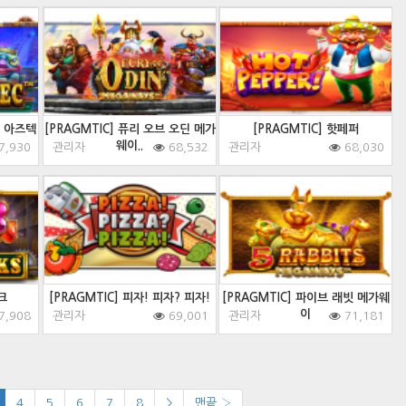
브 아즈텍
[PRAGMTIC] 퓨리 오브 오딘 메가
[PRAGMTIC] 핫페퍼
웨이..
7,930
관리자
68,532
관리자
68,030
크
[PRAGMTIC] 피자! 피자? 피자!
[PRAGMTIC] 파이브 래빗 메가웨
이
7,908
관리자
69,001
관리자
71,181
4
5
6
7
8
>
맨끝 ›