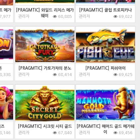
디트 메가
[PRAGMTIC] 와일드 리치스 메가
[PRAGMTIC] 클럽 트로피카나
웨이
7,977
관리자
68,885
관리자
69,022
몬
[PRAGMTIC] 가토가챠의 분노
[PRAGMTIC] 피쉬아이
8,338
관리자
68,414
관리자
69,625
걸즈
[PRAGMTIC] 시크릿 시티 골드
[PRAGMTIC] 매머드 골드 메가웨
이
8,146
관리자
67,840
관리자
69,456