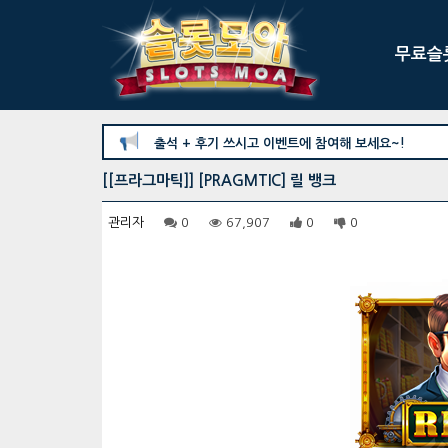
무료슬
출석 + 후기 쓰시고 이벤트에 참여해 보세요~!
안녕하세요. 슬롯모아 입니다. 출석 + 후기 쓰시고 이
[[프라그마틱]] [PRAGMTIC] 릴 뱅크
관리자
0
67,907
0
0