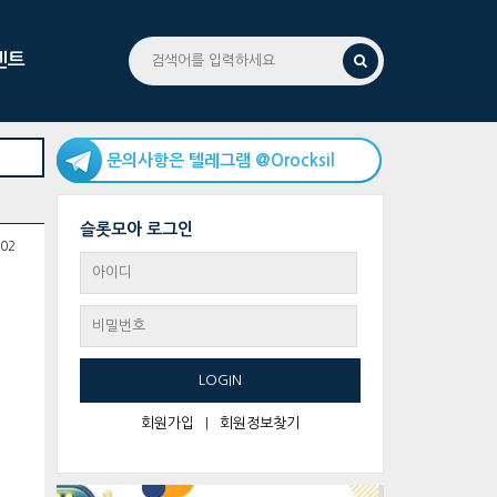
벤트
문의사항은 텔레그램 @Orocksil
슬롯모아 로그인
02
LOGIN
회원가입
|
회원정보찾기