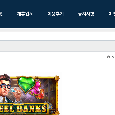
롯
제휴업체
이용후기
공지사항
이
벤트의 혜택을 만나보세요~!
05-