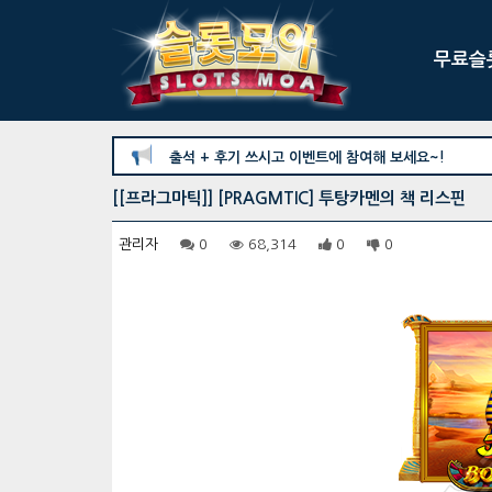
무료슬
출석 + 후기 쓰시고 이벤트에 참여해 보세요~!
안녕하세요. 슬롯모아 입니다. 출석 + 후기 쓰시고 이
[[프라그마틱]] [PRAGMTIC] 투탕카멘의 책 리스핀
관리자
0
68,314
0
0