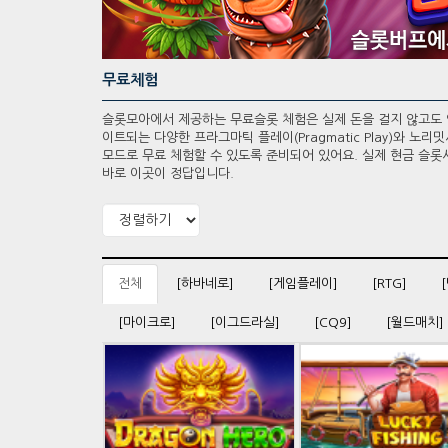
무료체험
슬롯모아에서 제공하는 무료슬롯 체험은 실제 돈을 걸지 않고도 
이트되는 다양한 프라그마틱 플레이(Pragmatic Play)와 노리밋시티(
모드로 무료 체험할 수 있도록 준비되어 있어요. 실제 현금 슬롯
바로 이곳이 정답입니다.
전체
[하바네로]
[게임플레이]
[RTG]
[마이크로]
[이그드라실]
[CQ9]
[월드매치]