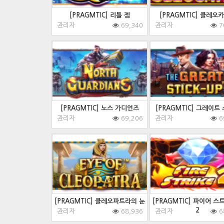
[PRAGMTIC] 리틀 젬
[PRAGMTIC] 클레오
관리자
69,340
관리자
7
[PRAGMTIC] 노스 가디언즈
[PRAGMTIC] 그레이트
관리자
69,206
관리자
6
[PRAGMTIC] 클레오파트라의 눈
[PRAGMTIC] 파이어 
2
관리자
68,936
관리자
6