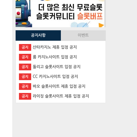
공지사항
이벤트
산타카지노 제휴 입점 공지
공지
룸 카지노사이트 입점 공지
공지
돌리고 슬롯사이트 입점 공지
공지
CC 카지노사이트 입점 공지
공지
바오 슬롯사이트 제휴 입점 공지
공지
라이징 슬롯사이트 제휴 입점 공지
공지