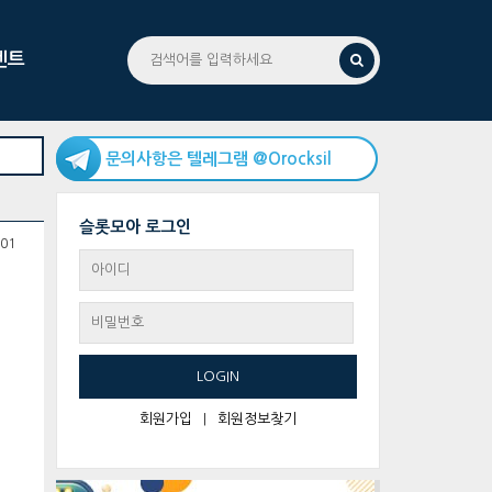
벤트
문의사항은 텔레그램 @Orocksil
슬롯모아 로그인
01
LOGIN
회원가입
|
회원정보찾기