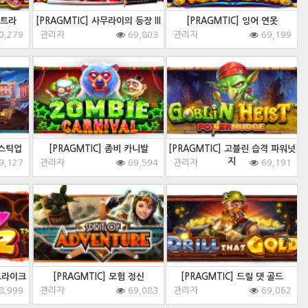
카트라
[PRAGMTIC] 사무라이의 등장 III
[PRAGMTIC] 잉어 연못
0,279
관리자
69,803
관리자
69,199
 스틱업
[PRAGMTIC] 좀비 카니발
[PRAGMTIC] 고블린 습격 파워넛
지
9,127
관리자
69,594
관리자
69,191
스트라이크
[PRAGMTIC] 모험 정신
[PRAGMTIC] 드릴 댓 골드
8,999
관리자
69,083
관리자
69,062