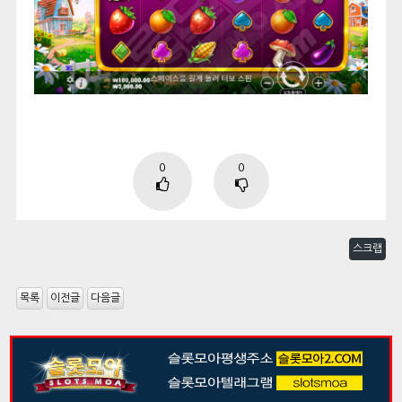
0
0
스크랩
목록
이전글
다음글